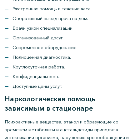
Экстренная помощь в течение часа.
Оперативный выезд врача на дом.
Врачи узкой специализации.
Организованный досуг.
Современное оборудование.
Полноценная диагностика.
Круглосуточная работа.
Конфиденциальность.
Доступные цены услуг.
Наркологическая помощь
зависимым в стационаре
Психоактивные вещества, этанол и образующие со
временем метаболиты и ацетальдегиды приводят к
интоксикации организма, нарушению кровообращения и