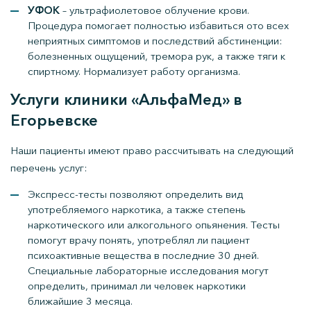
УФОК
– ультрафиолетовое облучение крови.
Процедура помогает полностью избавиться ото всех
неприятных симптомов и последствий абстиненции:
болезненных ощущений, тремора рук, а также тяги к
спиртному. Нормализует работу организма.
Услуги клиники «АльфаМед» в
Егорьевске
Наши пациенты имеют право рассчитывать на следующий
перечень услуг:
Экспресс-тесты позволяют определить вид
употребляемого наркотика, а также степень
наркотического или алкогольного опьянения. Тесты
помогут врачу понять, употреблял ли пациент
психоактивные вещества в последние 30 дней.
Специальные лабораторные исследования могут
определить, принимал ли человек наркотики
ближайшие 3 месяца.