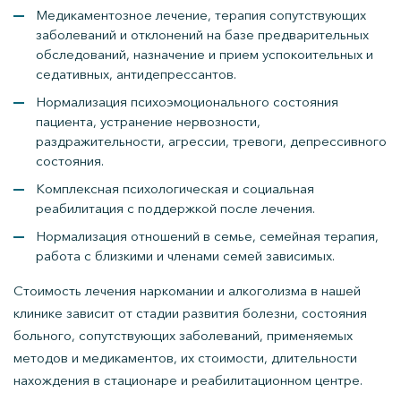
Медикаментозное лечение, терапия сопутствующих
заболеваний и отклонений на базе предварительных
обследований, назначение и прием успокоительных и
седативных, антидепрессантов.
Нормализация психоэмоционального состояния
пациента, устранение нервозности,
раздражительности, агрессии, тревоги, депрессивного
состояния.
Комплексная психологическая и социальная
реабилитация с поддержкой после лечения.
Нормализация отношений в семье, семейная терапия,
работа с близкими и членами семей зависимых.
Стоимость лечения наркомании и алкоголизма в нашей
клинике зависит от стадии развития болезни, состояния
больного, сопутствующих заболеваний, применяемых
методов и медикаментов, их стоимости, длительности
нахождения в стационаре и реабилитационном центре.