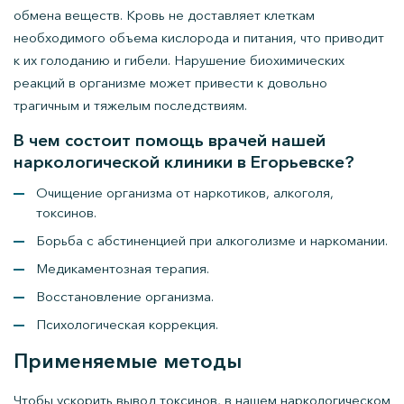
обмена веществ. Кровь не доставляет клеткам
необходимого объема кислорода и питания, что приводит
к их голоданию и гибели. Нарушение биохимических
реакций в организме может привести к довольно
трагичным и тяжелым последствиям.
В чем состоит помощь врачей нашей
наркологической клиники в Егорьевске?
Очищение организма от наркотиков, алкоголя,
токсинов.
Борьба с абстиненцией при алкоголизме и наркомании.
Медикаментозная терапия.
Восстановление организма.
Психологическая коррекция.
Применяемые методы
Чтобы ускорить вывод токсинов, в нашем наркологическом