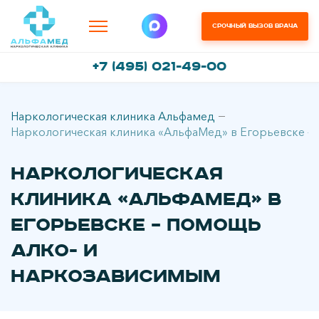
Срочный вызов врача
+7 (495) 021-49-00
Наркологическая клиника Альфамед
Наркологическая клиника «АльфаМед» в Егорьевске –
Наркологическая
клиника «АльфаМед» в
Егорьевске – помощь
алко- и
наркозависимым