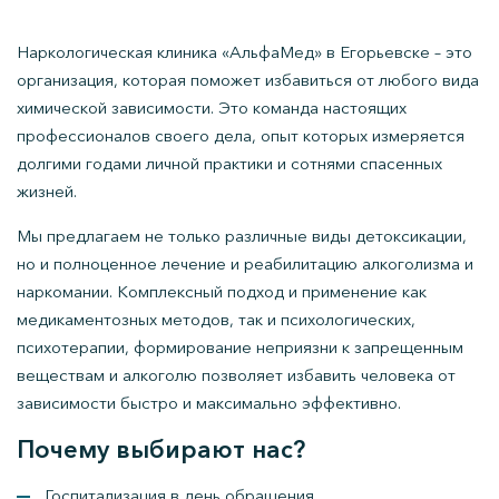
Наркологическая клиника «АльфаМед» в Егорьевске – это
организация, которая поможет избавиться от любого вида
химической зависимости. Это команда настоящих
профессионалов своего дела, опыт которых измеряется
долгими годами личной практики и сотнями спасенных
жизней.
Мы предлагаем не только различные виды детоксикации,
но и полноценное лечение и реабилитацию алкоголизма и
наркомании. Комплексный подход и применение как
медикаментозных методов, так и психологических,
психотерапии, формирование неприязни к запрещенным
веществам и алкоголю позволяет избавить человека от
зависимости быстро и максимально эффективно.
Почему выбирают нас?
Госпитализация в день обращения.