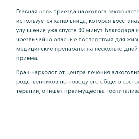
Главная цель приезда нарколога заключаетс
используется капельница, которая восстана
улучшения уже спустя 30 минут. Благодаря 
чрезвычайно опасные последствия для жизн
медицинские препараты на несколько дней 
приема.
Врач-нарколог от центра лечения алкоголи
родственников по поводу его общего состо
терапии, опишет преимущества госпитализа