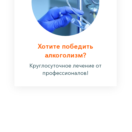
Хотите победить
алкоголизм?
Круглосуточное лечение от
профессионалов!