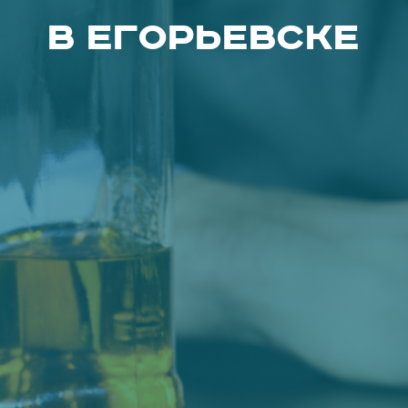
в Егорьевске