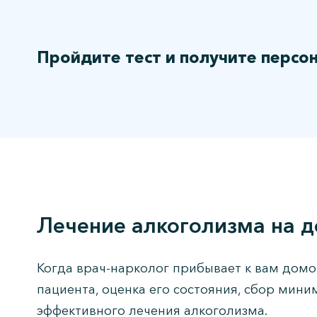
Пройдите тест и получите персо
Лечение алкоголизма на 
Когда врач-нарколог прибывает к вам домо
пациента, оценка его состояния, сбор мин
эффективного лечения алкоголизма.