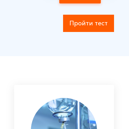
Пройти тест