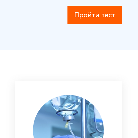
Пройти тест