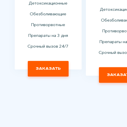
Детоксикационные
Детоксикаци
Обезболивающие
Обезболив
Противорвотные
Противорво
Препараты на 3 дня
Препараты на
Срочный вызов 24/7
Срочный вызо
Заказать
Заказа