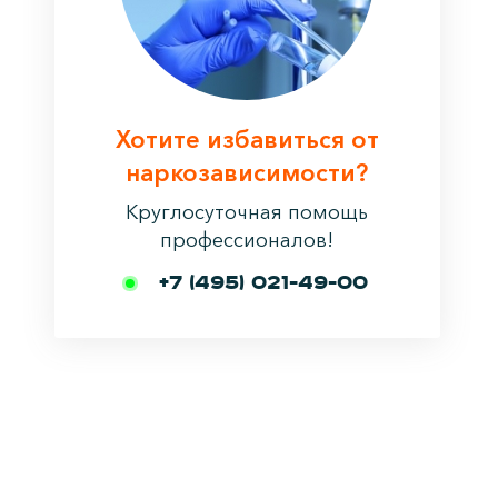
Хотите избавиться от
наркозависимости?
Круглосуточная помощь
профессионалов!
+7 (495) 021-49-00