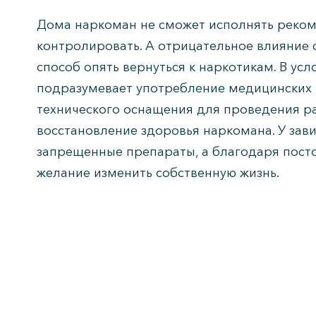
Дома наркоман не сможет исполнять рекоме
контролировать. А отрицательное влияние 
способ опять вернуться к наркотикам. В ус
подразумевает употребление медицинских 
технического оснащения для проведения р
восстановление здоровья наркомана. У зави
запрещенные препараты, а благодаря пост
желание изменить собственную жизнь.