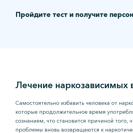
Пройдите тест и получите персо
Лечение наркозависимых 
Самостоятельно избавить человека от нарк
которые продолжительное время употребл
сознанием, что становится причиной того, 
проблемы вновь возвращаются к наркотиче