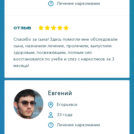
Лечение наркомании
Отзыв
Спасибо за сына! Здесь помогли мне обследовали
сына, назначили лечение, пролечили, выпустили
здоровым, посвежевшим, полным сил.
восстановился по учебе и слез с наркотиков за 3
месяца!
Евгений
Егорьевск
33 года
Лечение наркомании