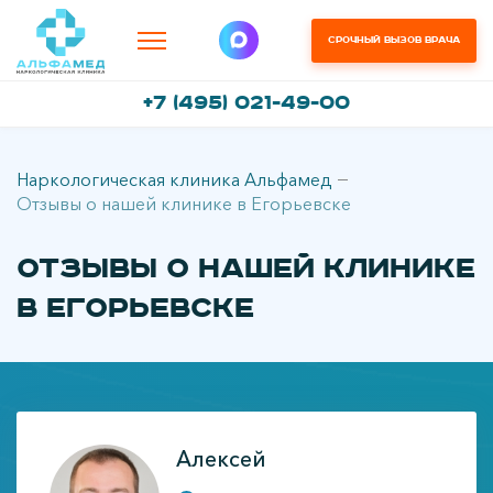
Срочный вызов врача
+7 (495) 021-49-00
Наркологическая клиника Альфамед
Отзывы о нашей клинике в Егорьевске
Отзывы о нашей клинике
в Егорьевске
Алексей