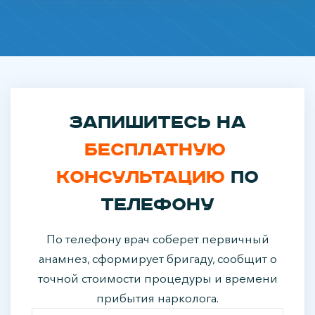
Запишитесь на
бесплатную
консультацию
по
телефону
По телефону врач соберет первичный
анамнез, сформирует бригаду, сообщит о
точной стоимости процедуры и времени
прибытия нарколога.