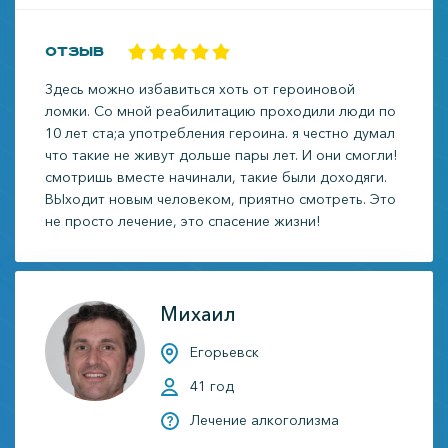
Отзыв
Здесь можно избавиться хоть от героиновой
ломки. Со мной реабилитацию проходили люди по
10 лет ста;а употребления героина. я честно думал
что такие не живут дольше пары лет. И они смогли!
смотришь вместе начинали, такие были доходяги.
ВЫходит новым человеком, приятно смотреть. Это
не просто лечение, это спасение жизни!
Михаил
Егорьевск
41 год
Лечение алкоголизма